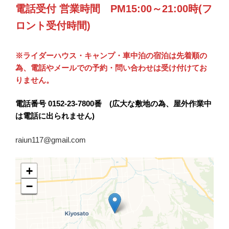
電話受付 営業時間 PM15:00～21:00時(フ
ロント受付時間)
※ライダーハウス・キャンプ・車中泊の宿泊は先着順の
為、電話やメールでの予約・問い合わせは受け付けてお
りません。
電話番号 0152-23-7800番 (広大な敷地の為、屋外作業中
は電話に出られません)
raiun117@gmail.com
+
−